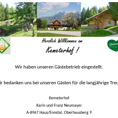
Wir haben unseren Gästebetrieb eingestellt.
r bedanken uns bei unseren Gästen für die langjährige Tre
Kemeterhof
Karin und Franz Neumayer
A-8967 Haus/Ennstal, Oberhausberg 9